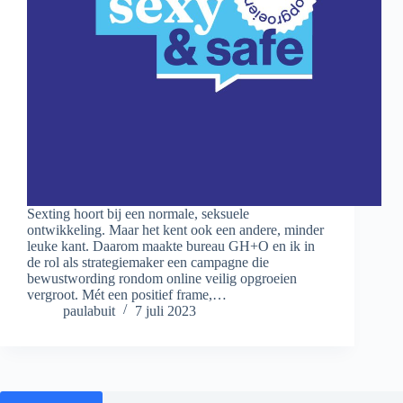
Sexting hoort bij een normale, seksuele
ontwikkeling. Maar het kent ook een andere, minder
leuke kant. Daarom maakte bureau GH+O en ik in
de rol als strategiemaker een campagne die
bewustwording rondom online veilig opgroeien
vergroot. Mét een positief frame,…
paulabuit
7 juli 2023