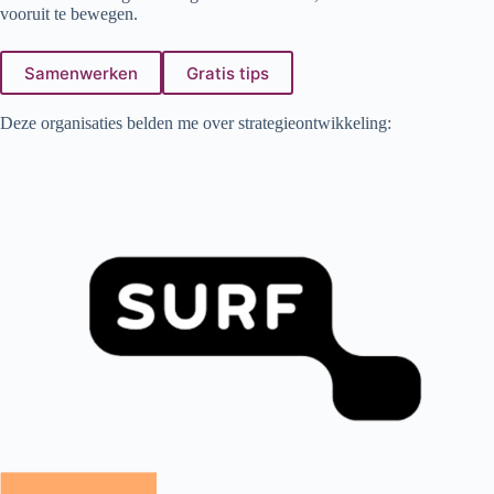
vooruit te bewegen.
Samenwerken
Gratis tips
Deze organisaties belden me over strategieontwikkeling: