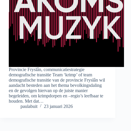
Provincie Fryslân, communicatiestrategie
demografische transitie Team ‘krimp’ of team
demografische transitie van de provincie Fryslân wil
aandacht besteden aan het thema bevolkingsdaling
en de gevolgen hiervan op de juiste manier
begeleiden, om krimpdorpen en –regio’s leefbaar te
houden. Met dat…
paulabuit
23 januari 2026