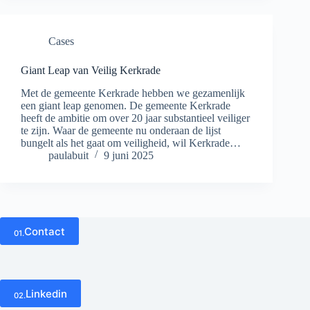
Cases
Giant Leap van Veilig Kerkrade
Met de gemeente Kerkrade hebben we gezamenlijk
een giant leap genomen. De gemeente Kerkrade
heeft de ambitie om over 20 jaar substantieel veiliger
te zijn. Waar de gemeente nu onderaan de lijst
bungelt als het gaat om veiligheid, wil Kerkrade…
paulabuit
9 juni 2025
Contact
01.
Linkedin
02.