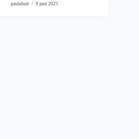
paulabuit
9 juni 2025