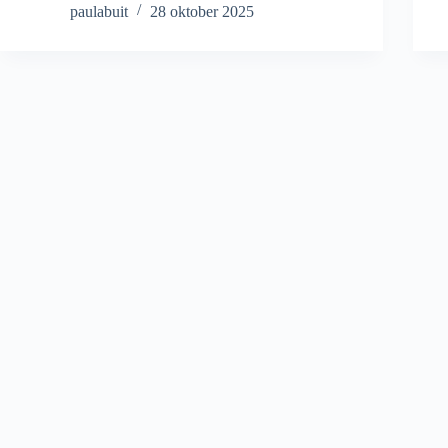
paulabuit
28 oktober 2025