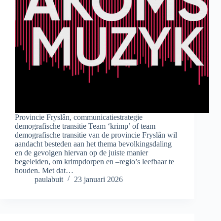
Provincie Fryslân, communicatiestrategie
demografische transitie Team ‘krimp’ of team
demografische transitie van de provincie Fryslân wil
aandacht besteden aan het thema bevolkingsdaling
en de gevolgen hiervan op de juiste manier
begeleiden, om krimpdorpen en –regio’s leefbaar te
houden. Met dat…
paulabuit
23 januari 2026