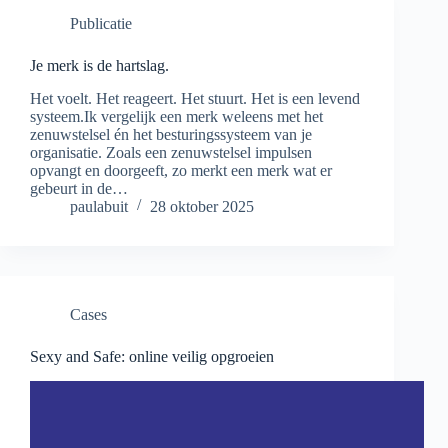
Publicatie
Je merk is de hartslag.
Het voelt. Het reageert. Het stuurt. Het is een levend
systeem.Ik vergelijk een merk weleens met het
zenuwstelsel én het besturingssysteem van je
organisatie. Zoals een zenuwstelsel impulsen
opvangt en doorgeeft, zo merkt een merk wat er
gebeurt in de…
paulabuit
28 oktober 2025
Cases
Sexy and Safe: online veilig opgroeien